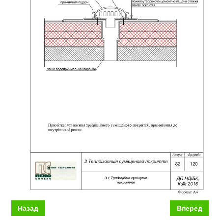
Назад
Вперед