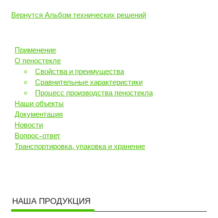
Вернутся Альбом технических решений
Применение
О пеностекле
Свойства и преимущества
Сравнительные характеристики
Процесс производства пеностекла
Наши объекты
Документация
Новости
Вопрос-ответ
Транспортировка, упаковка и хранение
НАША ПРОДУКЦИЯ