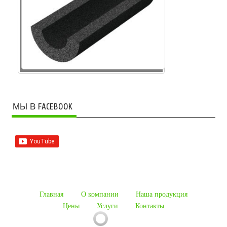
МЫ В FACEBOOK
Главная
О компании
Наша продукция
Цены
Услуги
Контакты