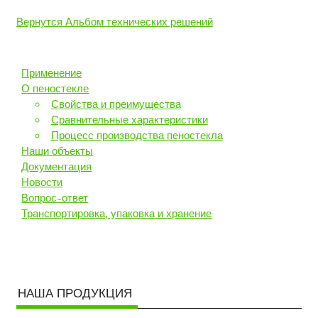
Вернутся Альбом технических решений
Применение
О пеностекле
Свойства и преимущества
Сравнительные характеристики
Процесс производства пеностекла
Наши объекты
Документация
Новости
Вопрос-ответ
Транспортировка, упаковка и хранение
НАША ПРОДУКЦИЯ