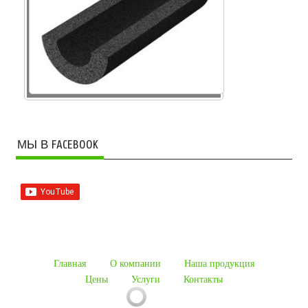
МЫ В FACEBOOK
Главная
О компании
Наша продукция
Цены
Услуги
Контакты