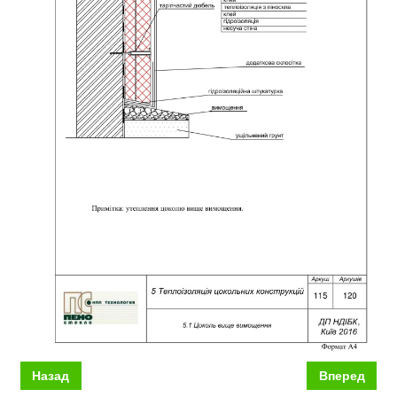
Назад
Вперед