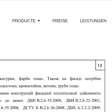
PRODUCTE
PREISE
LEISTUNGEN