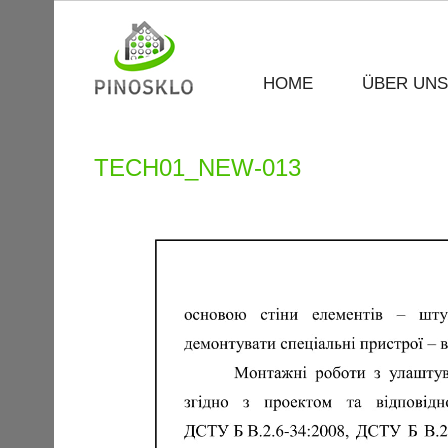
HOME
ÜBER UNS
TECH01_NEW-013