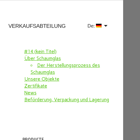
VERKAUFSABTEILUNG
De:
#14 (kein Titel)
Über Schaumglas
Der Herstellungsprozess des
Schaumglas
Unsere Objekte
Zertifikate
News
Beförderung, Verpackung und Lagerung
PRODUCTE