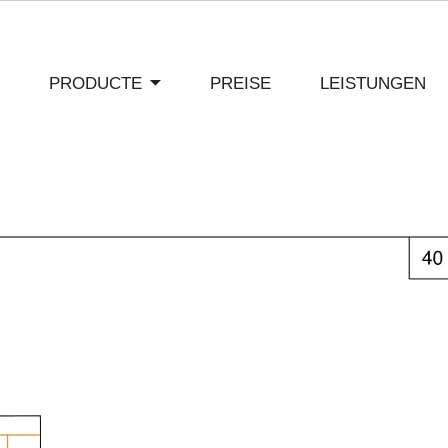
PRODUCTE
PREISE
LEISTUNGEN