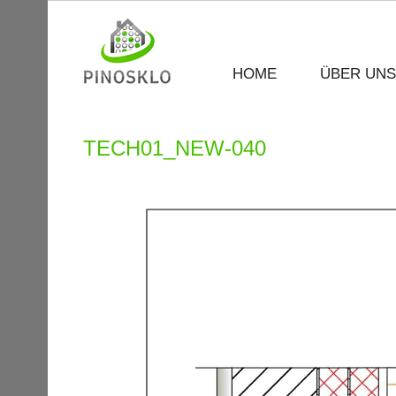
HOME
ÜBER UNS
TECH01_NEW-040