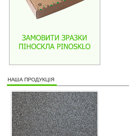
НАША ПРОДУКЦІЯ