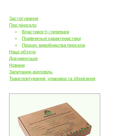
Застосування
Про піноскло
Властивості і переваги
Порівняльні характеристики
Процес виробництва піноскла
Наші об’єкти
Документація
Новини
Запитання-відповідь
Транспортування, упаковка та зберігання