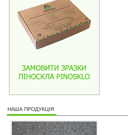
НАША ПРОДУКЦІЯ