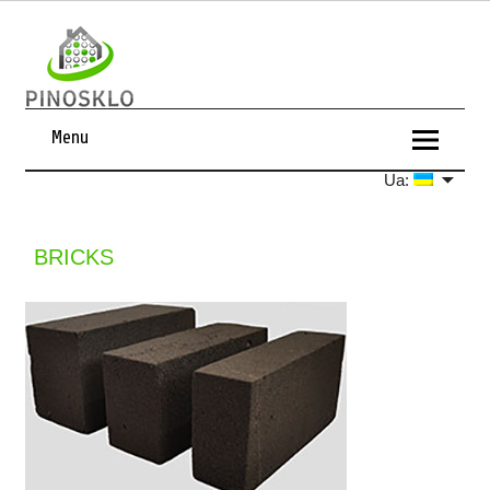
Menu
Ua:
BRICKS