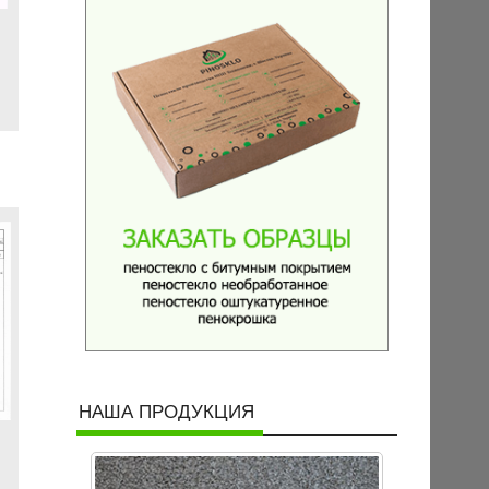
НАША ПРОДУКЦИЯ