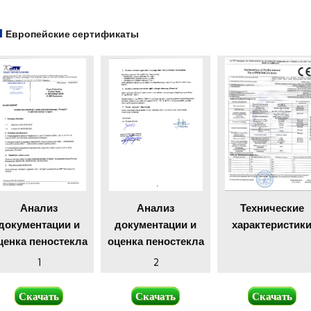
Европейские сертификаты
Анализ
Анализ
Технические
документации и
документации и
характеристик
ценка пеностекла
оценка пеностекла
1
2
Скачать
Скачать
Скачать