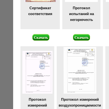
Сертификат
Протокол
соответствия
испытаний на
негорючесть
Скачать
Скачать
Протокол
Протокол измерений
измерений
воздухопроницаемости