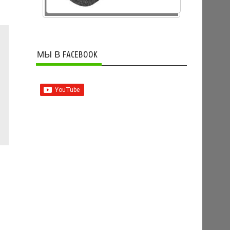
МЫ В FACEBOOK