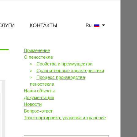
СЛУГИ
КОНТАКТЫ
Ru:
Применение
О пеностекле
Свойства и преимущества
Сравнительные характеристики
Процесс производства
пеностекла
Наши объекты
Документация
Новости
Вопрос-ответ
Транспортировка, упаковка и хранение