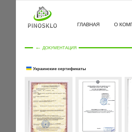
ГЛАВНАЯ
О КОМ
←
ДОКУМЕНТАЦИЯ
Украинские сертификаты