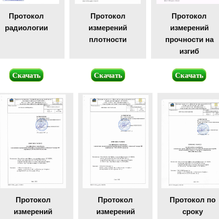
Протокол
Протокол
Протокол
радиологии
измерений
измерений
плотности
прочности на
изгиб
Скачать
Скачать
Скачать
Протокол
Протокол
Протокол по
измерений
измерений
сроку