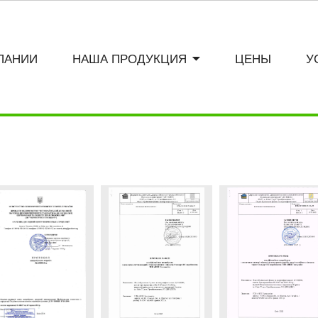
ПАНИИ
НАША ПРОДУКЦИЯ
ЦЕНЫ
У