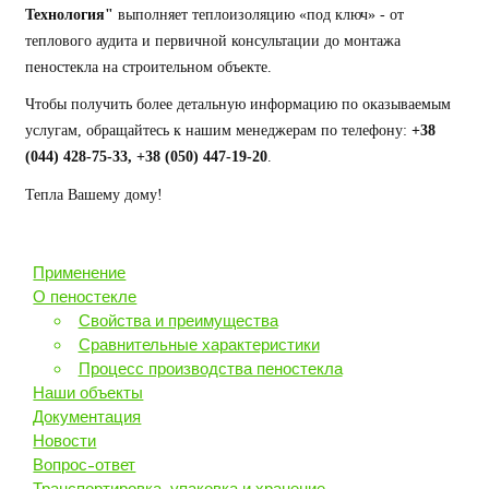
Технология"
выполняет теплоизоляцию «под ключ» - от
теплового аудита и первичной консультации до монтажа
пеностекла на строительном объекте.
Чтобы получить более детальную информацию по оказываемым
услугам, обращайтесь к нашим менеджерам по телефону:
+38
(044) 428-75-33, +38 (050) 447-19-20
.
Тепла Вашему дому!
Применение
О пеностекле
Свойства и преимущества
Сравнительные характеристики
Процесс производства пеностекла
Наши объекты
Документация
Новости
Вопрос-ответ