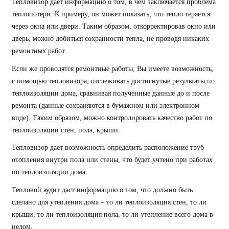
Тепловизор дает информацию о том, в чем заключается проблема
теплопотери. К примеру, он может показать, что тепло теряется
через окна или двери. Таким образом, откорректировав окно или
дверь, можно добиться сохранности тепла, не проводя никаких
ремонтных работ.
Если же проводятся ремонтные работы, Вы имеете возможность,
с помощью тепловизора, отслеживать достигнутые результаты по
теплоизоляции дома, сравнивая полученные данные до и после
ремонта (данные сохраняются в бумажном или электронном
виде). Таким образом, можно контролировать качество работ по
теплоизоляции стен, пола, крыши.
Тепловизор дает возможность определить расположение труб
отопления внутри пола или стены, что будет учтено при работах
по теплоизоляции дома.
Тепловой аудит даст информацию о том, что должно быть
сделано для утепления дома – то ли теплоизоляция стен, то ли
крыши, то ли теплоизоляция пола, то ли утепление всего дома в
целом.