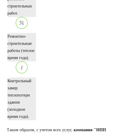
строительных
работ.
Ремонтно-
строительные
работы (теплое
время года).
Контрольный
замер
теплопотери
здания
(холодное
время года).
Таким образом, с учетом всех услуг,
компания "НПП