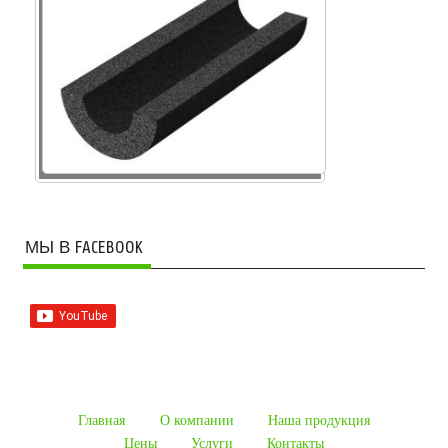
МЫ В FACEBOOK
Главная
О компании
Наша продукция
Цены
Услуги
Контакты