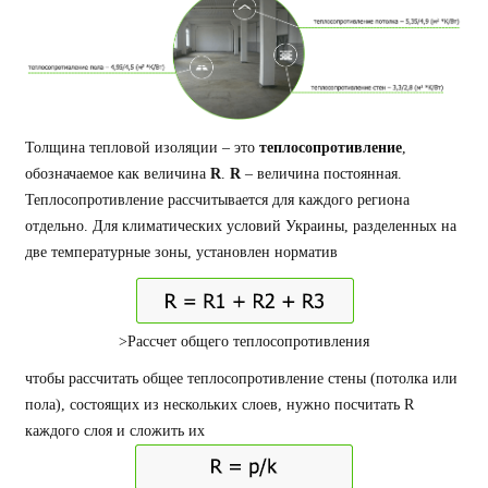
Толщина тепловой изоляции – это
теплосопротивление
,
обозначаемое как величина
R
.
R
– величина постоянная.
Теплосопротивление рассчитывается для каждого региона
отдельно. Для климатических условий Украины, разделенных на
две температурные зоны, установлен норматив
>Рассчет общего теплосопротивления
чтобы рассчитать общее теплосопротивление стены (потолка или
пола), состоящих из нескольких слоев, нужно посчитать R
каждого слоя и сложить их