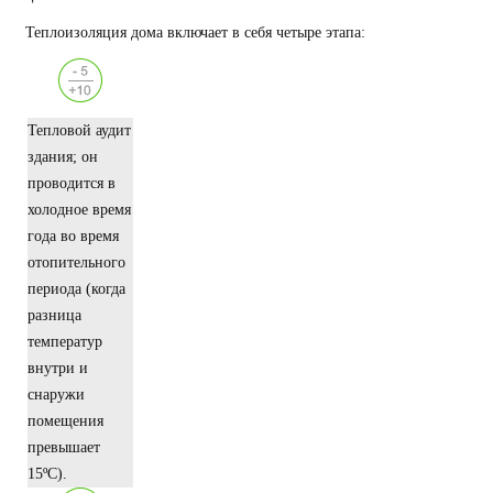
Теплоизоляция дома включает в себя четыре этапа:
Тепловой аудит
здания; он
проводится в
холодное время
года во время
отопительного
периода (когда
разница
температур
внутри и
снаружи
помещения
превышает
15ºC).