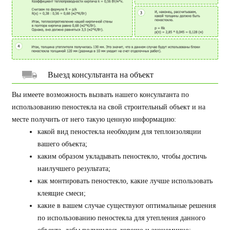
Выезд консультанта на объект
Вы имеете возможность вызвать нашего консультанта по
использованию пеностекла на свой строительный объект и на
месте получить от него такую ценную информацию:
какой вид пеностекла необходим для теплоизоляции
вашего объекта;
каким образом укладывать пеностекло, чтобы достичь
наилучшего результата;
как монтировать пеностекло, какие лучше использовать
клеящие смеси;
какие в вашем случае существуют оптимальные решения
по использованию пеностекла для утепления данного