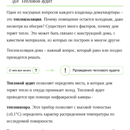
Тепловой аудит
Один из насущных вопросов каждого владельца дома/квартиры –
это
теплоизоляция
. Почему помещение остается холодным, даже
несмотря на обогрев? Существует много факторов, почему дом
теряет тепло. Это может быть связано с конструкцией дома, с
качеством материалов, из которых он построен и многое другое.
Теплоизоляция дома – важный вопрос, который рано или поздно
приходится решать.
Тепловой аудит
позволяет определять места, в которых дом
теряет тепло и откуда проникает холод. Тепловой аудит
проводится при помощи инфракрасной камеры -
тепловизора
. Этот прибор позволяет с высокой точностью
(±0,1°C) определить характер распределения температуры по
исследуемой поверхности.