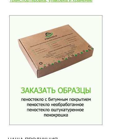
Транспортировка, упаковка и хранение