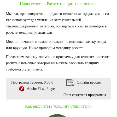
Наша услуга – Расчет толщины пеностекла
Мы, как производитель и продавец пеностекла, предлагаем всем,
кто использует для утепления этот уникальный
теплоизоляционный материал, обращаться к нам за помощью в
расчете толщины утеплителя.
Можно посчитать и самостоятельно – с помощью калькулятора
или вручную. Ниже приводим методику расчета.
Предлагаем вашему вниманию программу для теплотехнического
расчета с помощью которой вы можете расчитать толщину
требуемого утеплителя.
Программа Теремок 0.85.0
Онлайн версия
Adobe Flash Player
Сайт создателя программы
Как рассчитать толщину утеплителя?